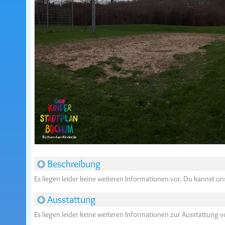
Beschreibung
Es liegen leider keine weiteren Informationen vor. Du kannst u
Ausstattung
Es liegen leider keine weiteren Informationen zur Ausstattung v