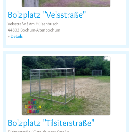
Bolzplatz "Velsstraße"
Velsstraße / Am Hülsenbusch
44803 Bochum-Altenbochum
»
Details
Bolzplatz "Tilsiterstraße"
Tilsiterstraße / Ortelsburger Straße