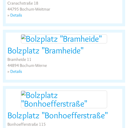
Cranachstraße 18
44795 Bochum-Weitmar
»
Details
Bolzplatz "Bramheide"
Bramheide 11
44894 Bochum-Werne
»
Details
Bolzplatz "Bonhoefferstraße"
Bonhoefferstraße 115