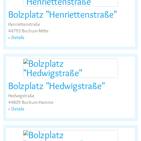
Bolzplatz "Henriettenstraße"
Henriettenstraße
44793 Bochum-Mitte
»
Details
Bolzplatz "Hedwigstraße"
Hedwigstraße
44809 Bochum-Hamme
»
Details