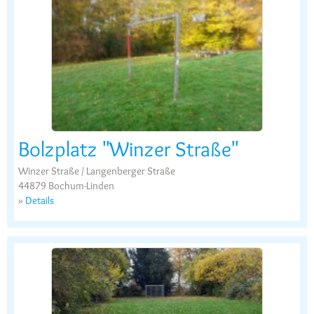
Bolzplatz "Winzer Straße"
Winzer Straße / Langenberger Straße
44879 Bochum-Linden
»
Details