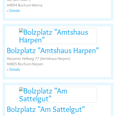
44894 Bochum-Werne
»
Details
Bolzplatz "Amtshaus Harpen"
Harpener Hellweg 77 (Amtshaus Harpen)
44805 Bochum-Harpen
»
Details
Bolzplatz "Am Sattelgut"