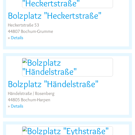
Bolzplatz "Heckertstraße"
Heckertstraße 53
44807 Bochum-Grumme
»
Details
Bolzplatz "Händelstraße"
Händelstraße / Rosenberg
44805 Bochum-Harpen
»
Details