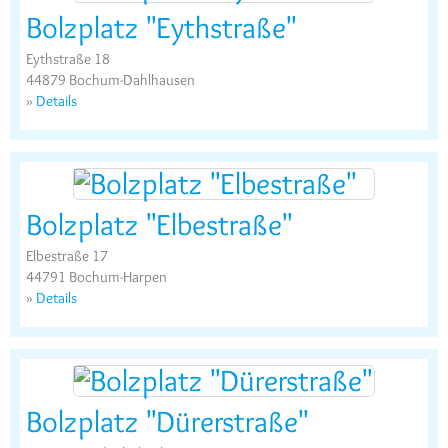
Bolzplatz "Eythstraße"
Eythstraße 18
44879 Bochum-Dahlhausen
»
Details
Bolzplatz "Elbestraße"
Elbestraße 17
44791 Bochum-Harpen
»
Details
Bolzplatz "Dürerstraße"