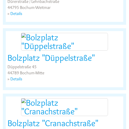
Dürerstraße / Lehnbachstraße
44795 Bochum-Weitmar
»
Details
Bolzplatz "Düppelstraße"
Düppelstraße 45
44789 Bochum-Mitte
»
Details
Bolzplatz "Cranachstraße"