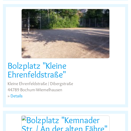
Bolzplatz "Kleine
Ehrenfeldstraße"
Kleine Ehrenfeldstraße / Dibergstraße
44789 Bochum-Wiemelhausen
»
Details