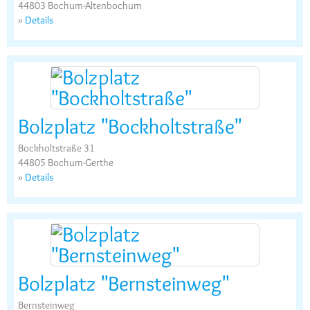
44803 Bochum-Altenbochum
»
Details
Bolzplatz "Bockholtstraße"
Bockholtstraße 31
44805 Bochum-Gerthe
»
Details
Bolzplatz "Bernsteinweg"
Bernsteinweg