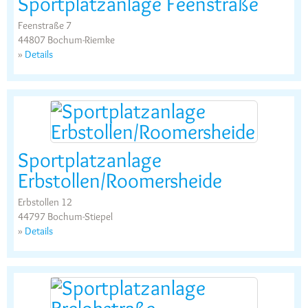
Sportplatzanlage Feenstraße
Feenstraße 7
44807 Bochum-Riemke
»
Details
Sportplatzanlage
Erbstollen/Roomersheide
Erbstollen 12
44797 Bochum-Stiepel
»
Details