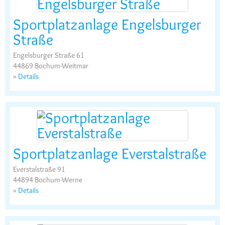
Sportplatzanlage Engelsburger
Straße
Engelsburger Straße 61
44869 Bochum-Weitmar
»
Details
Sportplatzanlage Everstalstraße
Everstalstraße 91
44894 Bochum-Werne
»
Details