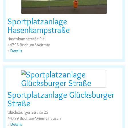
Sportplatzanlage
Hasenkampstraße
Hasenkampstraße 9 a
44795 Bochum-Weitmar
»
Details
Sportplatzanlage Glücksburger
Straße
Glücksburger Straße 25
44799 Bochum-Wiemelhausen
»
Details