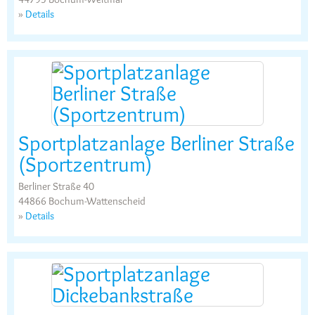
»
Details
Sportplatzanlage Berliner Straße
(Sportzentrum)
Berliner Straße 40
44866 Bochum-Wattenscheid
»
Details