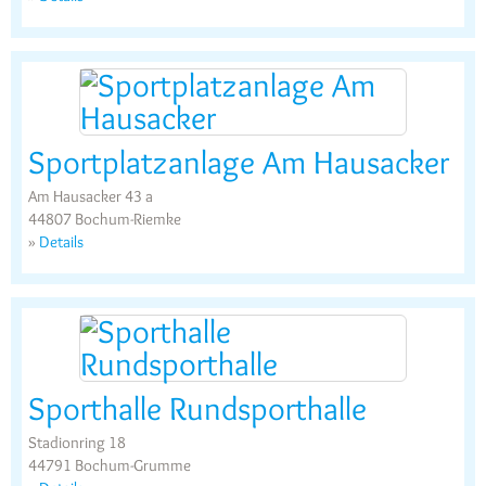
Sportplatzanlage Am Hausacker
Am Hausacker 43 a
44807 Bochum-Riemke
»
Details
Sporthalle Rundsporthalle
Stadionring 18
44791 Bochum-Grumme