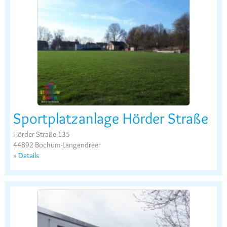
Sportplatzanlage Hörder Straße
Hörder Straße 135
44892 Bochum-Langendreer
»
Details