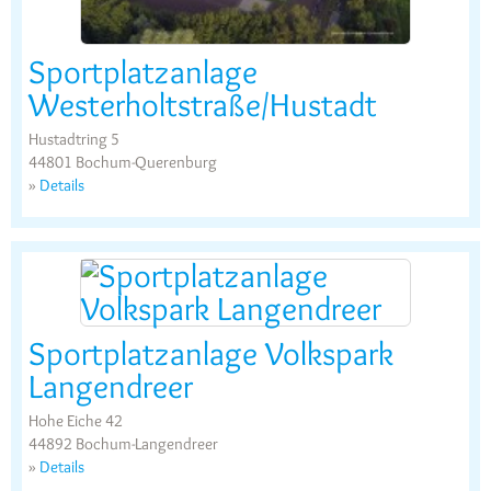
Sportplatzanlage
Westerholtstraße/Hustadt
Hustadtring 5
44801 Bochum-Querenburg
»
Details
Sportplatzanlage Volkspark
Langendreer
Hohe Eiche 42
44892 Bochum-Langendreer
»
Details