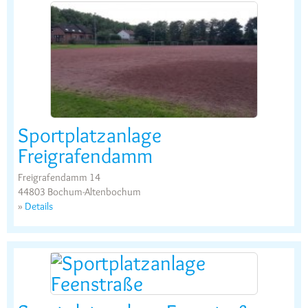
Sportplatzanlage
Freigrafendamm
Freigrafendamm 14
44803 Bochum-Altenbochum
»
Details