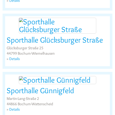
»
Details
Sporthalle Glücksburger Straße
Glücksburger Straße 25
44799 Bochum-Wiemelhausen
»
Details
Sporthalle Günnigfeld
Martin-Lang-Straße 2
44866 Bochum-Wattenscheid
»
Details