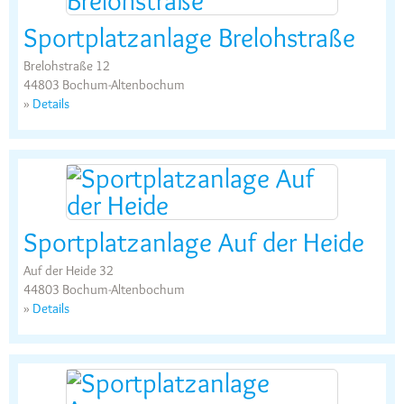
Sportplatzanlage Brelohstraße
Brelohstraße 12
44803 Bochum-Altenbochum
»
Details
Sportplatzanlage Auf der Heide
Auf der Heide 32
44803 Bochum-Altenbochum
»
Details