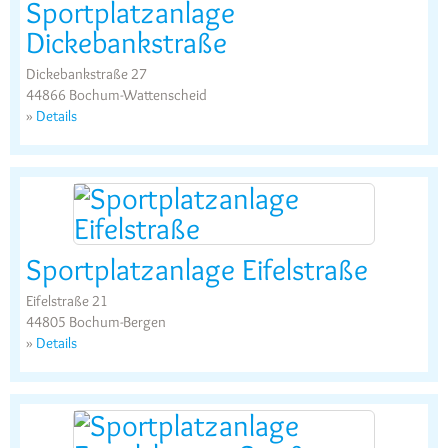
Sportplatzanlage
Dickebankstraße
Dickebankstraße 27
44866 Bochum-Wattenscheid
»
Details
Sportplatzanlage Eifelstraße
Eifelstraße 21
44805 Bochum-Bergen
»
Details