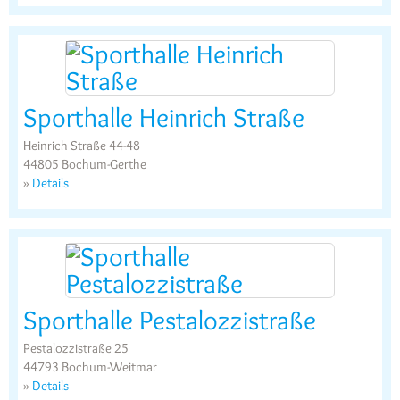
Sporthalle Heinrich Straße
Heinrich Straße 44-48
44805 Bochum-Gerthe
»
Details
Sporthalle Pestalozzistraße
Pestalozzistraße 25
44793 Bochum-Weitmar
»
Details