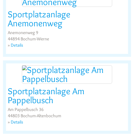
Sportplatzanlage
Anemonenweg
Anemonenweg 9
44894 Bochum-Werne
»
Details
Sportplatzanlage Am
Pappelbusch
Am Pappelbusch 36
44803 Bochum-Altenbochum
»
Details